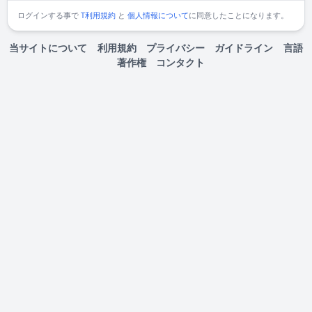
ログインする事で
T利用規約
と
個人情報について
に同意したことになります。
当サイトについて
利用規約
プライバシー
ガイドライン
言語
著作権
コンタクト