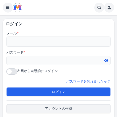
ログイン
メール
*
パスワード
*
次回から自動的にログイン
パスワードを忘れましたか？
ログイン
アカウントの作成