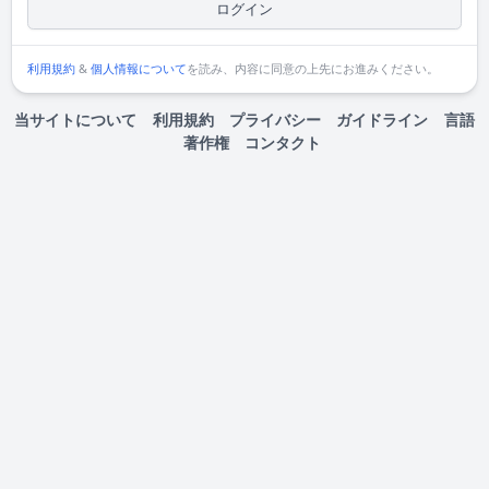
ログイン
利用規約
&
個人情報について
を読み、内容に同意の上先にお進みください。
当サイトについて
利用規約
プライバシー
ガイドライン
言語
著作権
コンタクト