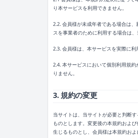
り本サービスを利用できません。
2.2. 会員様が未成年者である場合
スを事業者のために利用する場合は、
2.3. 会員様は、本サービスを実際
2.4. 本サービスにおいて個別利用
りません。
3. 規約の変更
当サイトは、当サイトが必要と判断す
ものとします。変更後の本規約および
生じるものとし、会員様は本規約およ