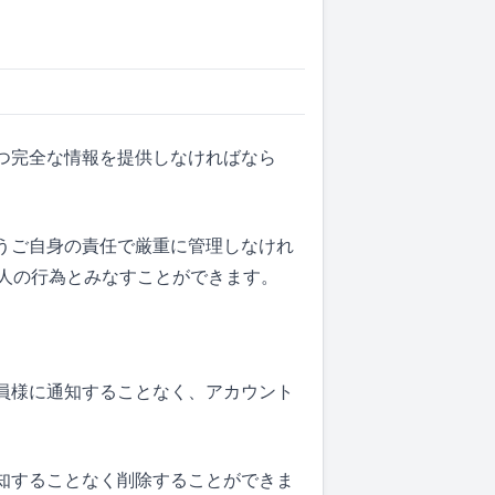
かつ完全な情報を提供しなければなら
ようご自身の責任で厳重に管理しなけれ
人の行為とみなすことができます。
会員様に通知することなく、アカウント
通知することなく削除することができま