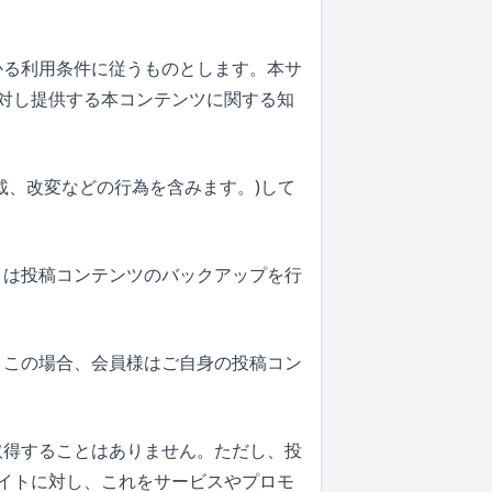
かかる利用条件に従うものとします。本サ
対し提供する本コンテンツに関する知
転載、改変などの行為を含みます。)して
イトは投稿コンテンツのバックアップを行
す。この場合、会員様はご自身の投稿コン
を取得することはありません。ただし、投
イトに対し、これをサービスやプロモ