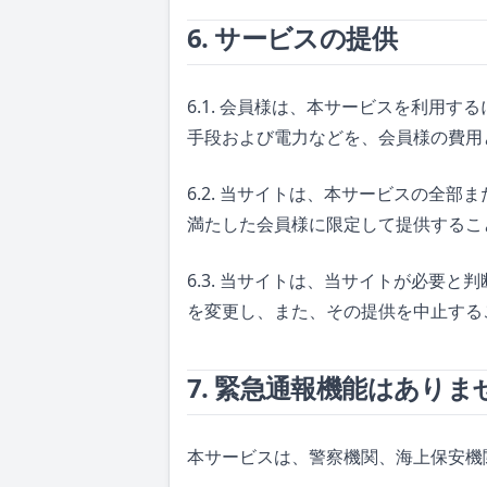
6. サービスの提供
6.1. 会員様は、本サービスを利用
手段および電力などを、会員様の費用
6.2. 当サイトは、本サービスの全
満たした会員様に限定して提供するこ
6.3. 当サイトは、当サイトが必要
を変更し、また、その提供を中止する
7. 緊急通報機能はありま
本サービスは、警察機関、海上保安機