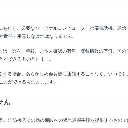
するにあたり、必要なパーソナルコンピュータ、携帯電話機、通
と責任で用意しなければなりません。
部または一部を、年齢、ご本人確認の有無、登録情報の有無、そ
とができるものとします。
と判断する場合、あらかじめ会員様に通知することなく、いつで
ことができるものとします。
せん
関、消防機関その他の機関への緊急通報手段を提供するもので