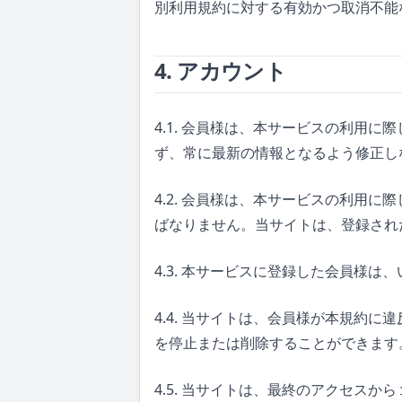
別利用規約に対する有効かつ取消不能
4. アカウント
4.1. 会員様は、本サービスの利用
ず、常に最新の情報となるよう修正し
4.2. 会員様は、本サービスの利用
ばなりません。当サイトは、登録され
4.3. 本サービスに登録した会員様
4.4. 当サイトは、会員様が本規約
を停止または削除することができます
4.5. 当サイトは、最終のアクセス