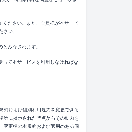
してください。また、会員様が本サービ
ださい。
ものとみなされます。
も従って本サービスを利用しなければな
規約および個別利用規約を変更できる
場所に掲示された時点からその効力を
、変更後の本規約および適用のある個