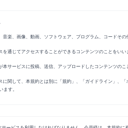
。
音声、音楽、画像、動画、ソフトウェア、プログラム、コードそ
ービスを通じてアクセスすることができるコンテンツのことをいい
員様が本サービスに投稿、送信、アップロードしたコンテンツの
ービスに関して、本規約とは別に「規約」、「ガイドライン」、
います。
って本サービスを利用しなければなりません。会員様は、本規約