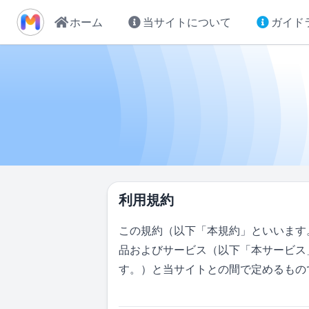
ホーム
当サイトについて
ガイド
利用規約
この規約（以下「本規約」といいます
品およびサービス（以下「本サービス
す。）と当サイトとの間で定めるもの