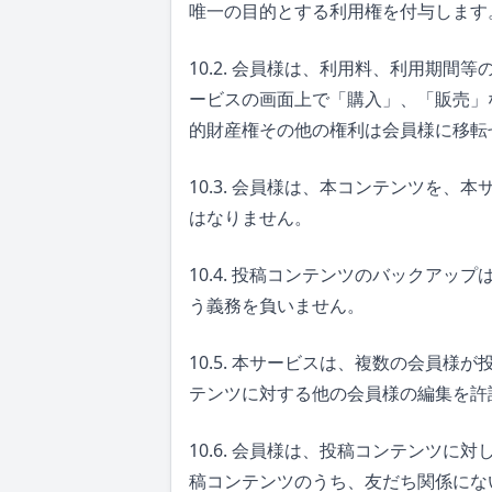
唯一の目的とする利用権を付与します
10.2. 会員様は、利用料、利用期
ービスの画面上で「購入」、「販売」
的財産権その他の権利は会員様に移転
10.3. 会員様は、本コンテンツを
はなりません。
10.4. 投稿コンテンツのバックア
う義務を負いません。
10.5. 本サービスは、複数の会員
テンツに対する他の会員様の編集を許
10.6. 会員様は、投稿コンテンツ
稿コンテンツのうち、友だち関係にな