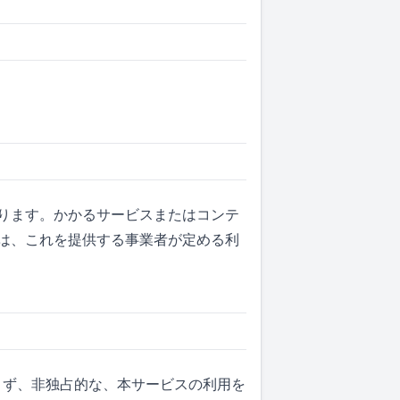
ります。かかるサービスまたはコンテ
は、これを提供する事業者が定める利
できず、非独占的な、本サービスの利用を