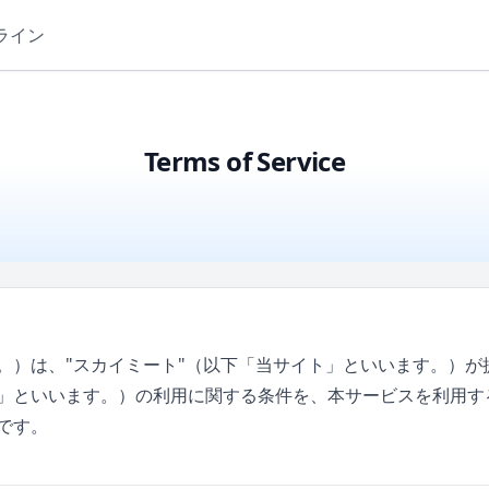
ライン
Terms of Service
。）は、"スカイミート"（以下「当サイト」といいます。）が提
」といいます。）の利用に関する条件を、本サービスを利用す
です。