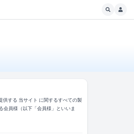
供する 当サイト に関するすべての製
る会員様（以下「会員様」といいま