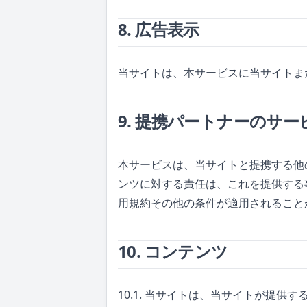
8. 広告表示
当サイトは、本サービスに当サイトま
9. 提携パートナーのサー
本サービスは、当サイトと提携する他
ンツに対する責任は、これを提供する
用規約その他の条件が適用されること
10. コンテンツ
10.1. 当サイトは、当サイトが提