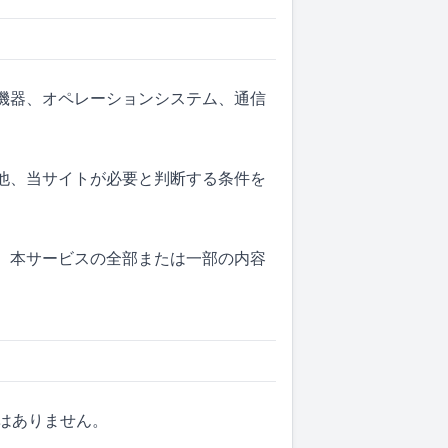
信機器、オペレーションシステム、通信
の他、当サイトが必要と判断する条件を
も、本サービスの全部または一部の内容
はありません。