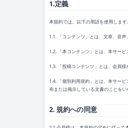
1.定義
本規約では、以下の用語を使用します
1.1. 「コンテンツ」とは、文章、
1.2. 「本コンテンツ」とは、本サ
1.3. 「投稿コンテンツ」とは、会
1.4. 「個別利用規約」とは、本サ
布または掲示している文書のことをい
2. 規約への同意
2.1 会員様は、本規約の定めに従