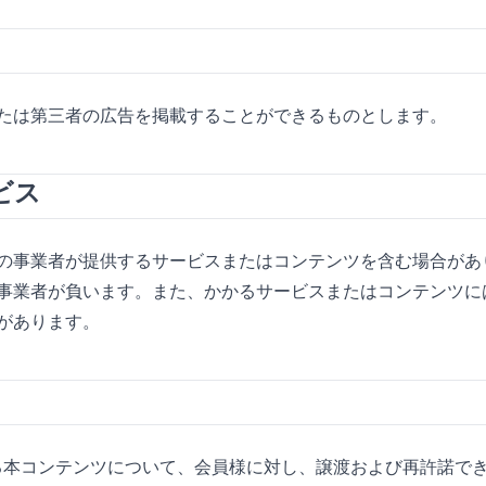
たは第三者の広告を掲載することができるものとします。
ビス
の事業者が提供するサービスまたはコンテンツを含む場合があ
事業者が負います。また、かかるサービスまたはコンテンツに
があります。
供する本コンテンツについて、会員様に対し、譲渡および再許諾