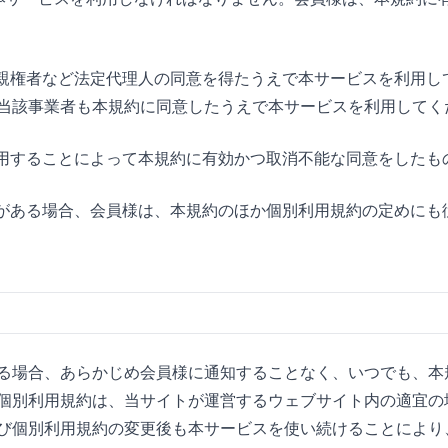
は、親権者など法定代理人の同意を得たうえで本サービスを利用
当該事業者も本規約に同意したうえで本サービスを利用してく
に利用することによって本規約に有効かつ取消不能な同意をした
規約がある場合、会員様は、本規約のほか個別利用規約の定めに
る場合、あらかじめ会員様に通知することなく、いつでも、本
個別利用規約は、当サイトが運営するウェブサイト内の適宜の
び個別利用規約の変更後も本サービスを使い続けることにより