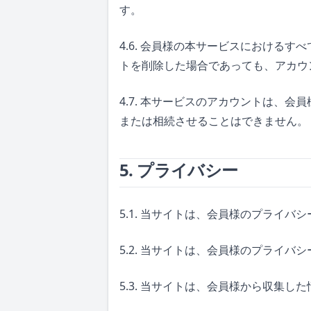
す。
4.6. 会員様の本サービスにおける
トを削除した場合であっても、アカウ
4.7. 本サービスのアカウントは、
または相続させることはできません。
5. プライバシー
5.1. 当サイトは、会員様のプライバ
5.2. 当サイトは、会員様のプライ
5.3. 当サイトは、会員様から収集