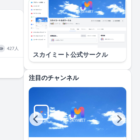
427人
スカイミート公式サークル
注目のチャンネル