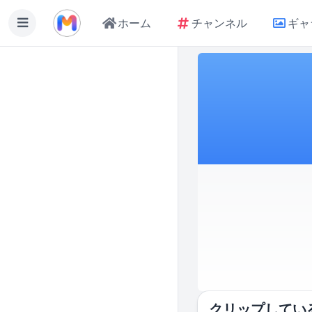
ホーム
チャンネル
ギャ
クリップしてい