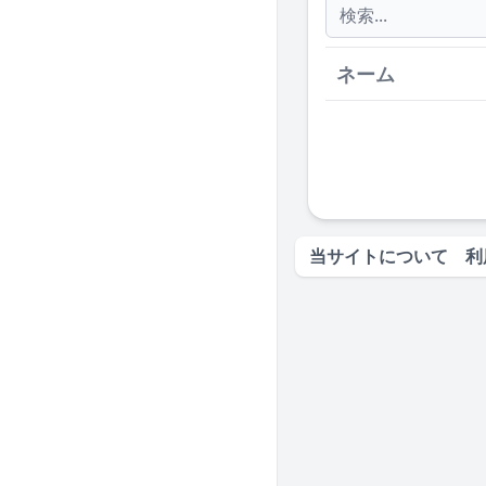
ネーム
当サイトについて
利