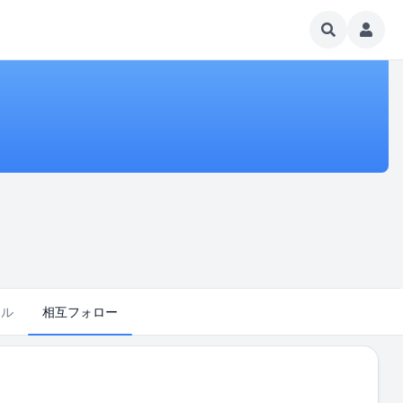
クル
相互フォロー