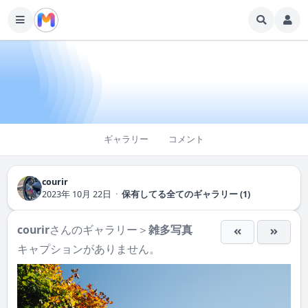
ギャラリー
コメント
courir
2023年 10月 22日
·
保有してる全てのギャラリー (1)
courir
さんのギャラリー＞
雑多写真
キャプションがありません。