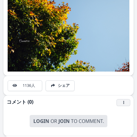
1136人
シェア
コメント (0)
LOGIN
OR
JOIN
TO COMMENT.